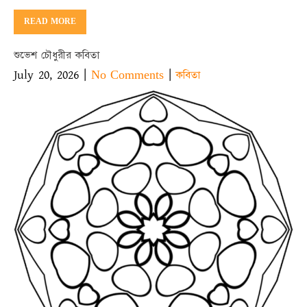
READ MORE
শুভেশ চৌধুরীর কবিতা
July 20, 2026
|
|
No Comments
কবিতা