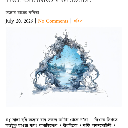
সন্তোষ রায়ের কবিতা
July 20, 2026
|
|
No Comments
কবিতা
শুধু সাদা ছবি সন্তোষ রায় সকাল আটটা থেকে ন’টা— লিখতে লিখতে
কতটুকু যাওয়া যায়? রাধাকিশোর ? বীরবিক্রম ? নাকি অনঙ্গমোহিনী ?