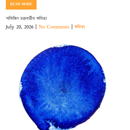
READ MORE
অভিজিৎ চক্রবর্তীর কবিতা
July 20, 2026
|
|
No Comments
কবিতা