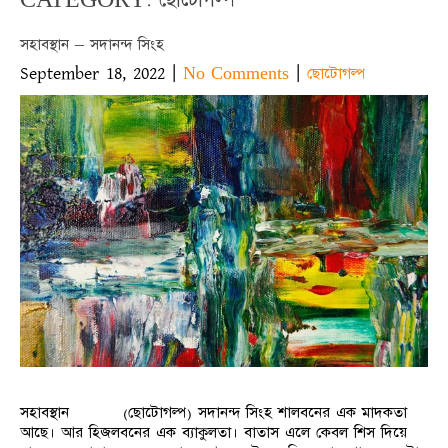
সহাবস্থান – সদানন্দ সিংহ
September 18, 2022
|
|
No Comments
ছোটোগল্প
সহাবস্থান (ছোটোগল্প) সদানন্দ সিংহ শালবনের এক মাদকতা
আছে। আর হিজলবনের এক ব্যাকুলতা। বাতাস এলে কেবল শিস দিয়ে