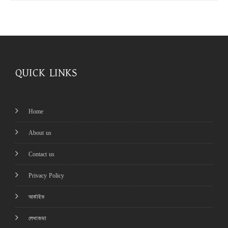
QUICK LINKS
Home
About us
Contact us
Privacy Policy
আর্কাইভ
লেখাজমা