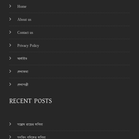
Home
About us
Contact us
Privacy Policy
আর্কাইভ
লেখাজমা
লেখাপঞ্জী
RECENT POSTS
সন্তোষ রায়ের কবিতা
সনজিৎ বণিকের কবিতা