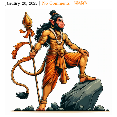
January 20, 2025
|
|
No Comments
হিজিবিজি