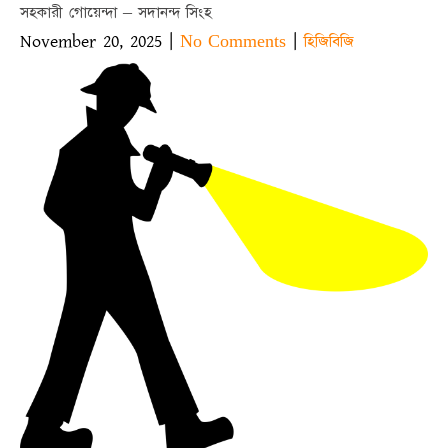
সহকারী গোয়েন্দা – সদানন্দ সিংহ
November 20, 2025
|
|
No Comments
হিজিবিজি