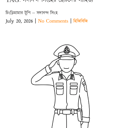
চিংড়িমামার টুপি – সদানন্দ সিংহ
July 20, 2026
|
|
No Comments
হিজিবিজি