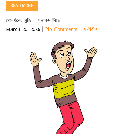
READ MORE
গোবর্ধনের মুক্তি – সদানন্দ সিংহ
March 20, 2026
|
|
No Comments
হিজিবিজি