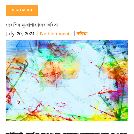
READ MORE
দেবাশিস মুখোপাধ্যায়ের কবিতা
July 20, 2024
|
|
No Comments
কবিতা