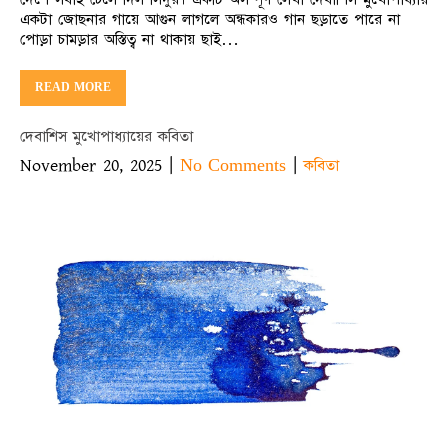
একটা জোছনার গায়ে আগুন লাগলে অন্ধকারও গান ছড়াতে পারে না
পোড়া চামড়ার অস্তিত্ব না থাকায় ছাই…
READ MORE
দেবাশিস মুখোপাধ্যায়ের কবিতা
November 20, 2025
|
|
No Comments
কবিতা