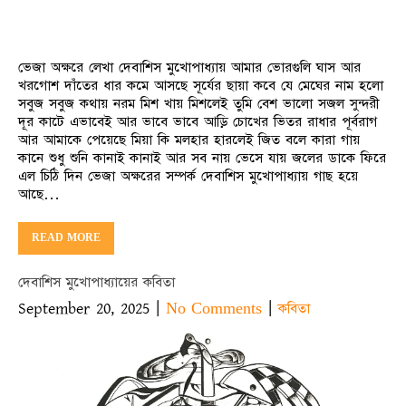
ভেজা অক্ষরে লেখা দেবাশিস মুখোপাধ্যায় আমার ভোরগুলি ঘাস আর
খরগোশ দাঁতের ধার কমে আসছে সূর্যের ছায়া কবে যে মেঘের নাম হলো
সবুজ সবুজ কথায় নরম মিশ খায় মিশলেই তুমি বেশ ভালো সজল সুন্দরী
দূর কাটে এভাবেই আর ভাবে ভাবে আড়ি চোখের ভিতর রাধার পূর্বরাগ
আর আমাকে পেয়েছে মিয়া কি মলহার হারলেই জিত বলে কারা গায়
কানে শুধু শুনি কানাই কানাই আর সব নায় ভেসে যায় জলের ডাকে ফিরে
এল চিঠি দিন ভেজা অক্ষরের সম্পর্ক দেবাশিস মুখোপাধ্যায় গাছ হয়ে
আছে…
READ MORE
দেবাশিস মুখোপাধ্যায়ের কবিতা
September 20, 2025
|
|
No Comments
কবিতা