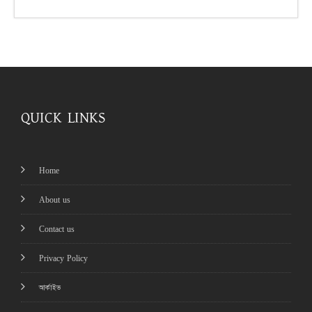
QUICK LINKS
Home
About us
Contact us
Privacy Policy
আর্কাইভ