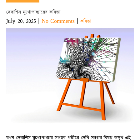
দেবাশিস মুখোপাধ্যায়ের কবিতা
July 20, 2025
|
|
No Comments
কবিতা
যখন দেবাশিস মুখোপাধ্যায় সন্ধ্যার গভীরে দেখি সন্ধ্যার বিষণ্ণ অসুখ এই