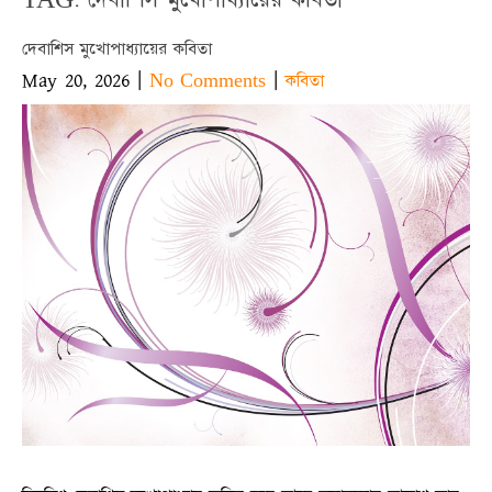
দেবাশিস মুখোপাধ্যায়ের কবিতা
May 20, 2026
|
|
No Comments
কবিতা