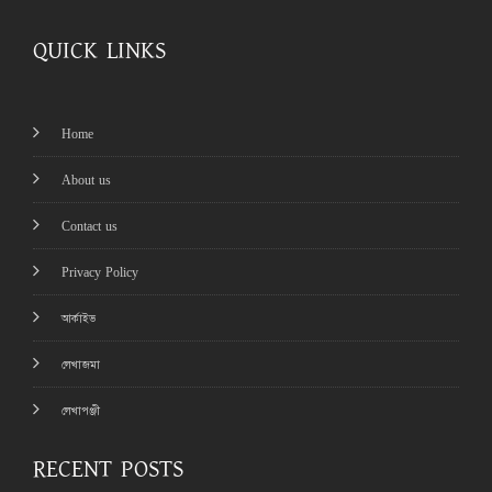
QUICK LINKS
Home
About us
Contact us
Privacy Policy
আর্কাইভ
লেখাজমা
লেখাপঞ্জী
RECENT POSTS