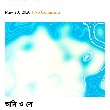
May 20, 2026
|
No Comments
আমি ও সে