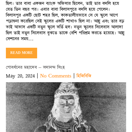
ছিল। তার বাবা একজন ব্যাংক অফিসার ছিলেন, তাই তার বদলি হয়ে
যেত তিন বছর পর। এবার বাবা বিলাসপুরে বদলি হয়ে গেলেন।
বিলাসপুর একটি ছোট শহর ছিল, কাকতালীয়ভাবে সে যে স্কুলে আগে
পড়াশুনা করেছিল সেই স্কুলের একটি শাখাও ছিল না। আন্নু এবং তার বড়
ভাই আভাস একটি নতুন স্কুলে ভর্তি হল। নতুন স্কুলের সিলেবাস আলাদা
ছিল তাই নতুন সিলেবাস বুঝতে তাকে বেশি পরিশ্রম করতে হয়েছে। আন্নু
সেশনের সময়…
READ MORE
গোবর্ধনের মহাদেব – সদানন্দ সিংহ
May 20, 2024
|
|
No Comments
হিজিবিজি