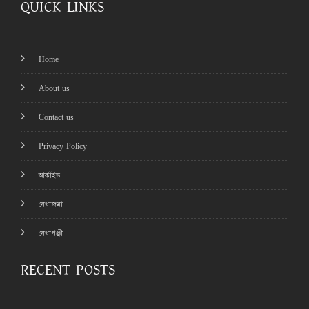
QUICK LINKS
Home
About us
Contact us
Privacy Policy
আর্কাইভ
লেখাজমা
লেখাপঞ্জী
RECENT POSTS