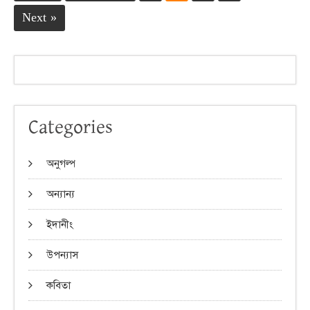
Next »
Categories
অনুগল্প
অন্যান্য
ইদানীং
উপন্যাস
কবিতা