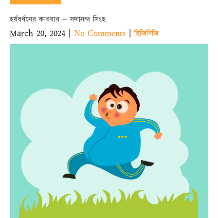
হর্ষবর্ধনের কারবার – সদানন্দ সিংহ
March 20, 2024
|
|
No Comments
হিজিবিজি