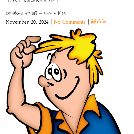
গোবর্ধনের দাওয়াই – সদানন্দ সিংহ
November 20, 2024
|
|
No Comments
হিজিবিজি