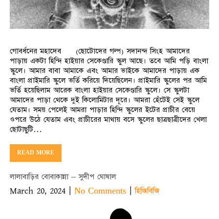
গোবর্ধনের মহাদেব (ছোটোদের গল্প) সদানন্দ সিংহ আমাদের
পাড়ায় একটা হিন্দি হাইয়ার সেকেণ্ডারি স্কুল আছে। তবে আমি পড়ি বাংলা
স্কুলে। আমার বাবা আমাকে এবং আমার ভাইকে আমাদের পাড়ায় এক
বাংলা প্রাইমারি স্কুলে ভর্তি করিয়ে দিয়েছিলেন। প্রাইমারি স্কুলের পর আমি
ভর্তি হয়েছিলাম আরেক বাংলা হাইয়ার সেকেণ্ডারি স্কুলে। সে স্কুলটা
আমাদের পাড়া থেকে দুই কিলোমিটার দূরে। আমরা হেঁটেই সেই স্কুলে
যেতাম। সময় পেলেই আমরা পাড়ার হিন্দি স্কুলের ইটের প্রাচীর বেয়ে
ওপরে উঠে যেতাম এবং প্রাচীরের মাথায় বসে স্কুলের ছাত্রছাত্রীদের খেলা
ছোটাছুটি…
READ MORE
লালাবাড়ির বোবাকান্না – সুদীপ ঘোষাল
March 20, 2024
|
|
No Comments
হিজিবিজি