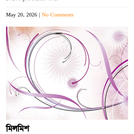
May 20, 2026
|
No Comments
মিলমিশ