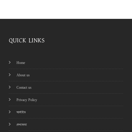
QUICK LINKS
Home
About us
Contact us
Privacy Policy
আর্কাইভ
লেখাজমা