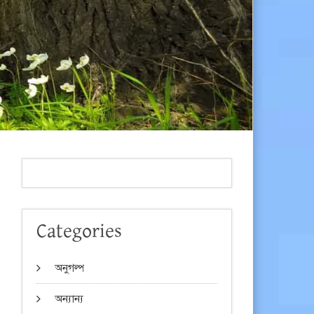
Categories
অনুগল্প
অন্যান্য