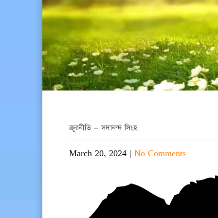
ক্রূরনীতি – সদানন্দ সিংহ
March 20, 2024
|
No Comments