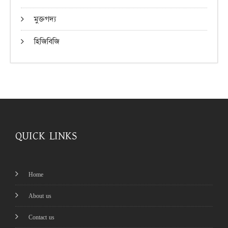
মুক্তগদ্য
হিজিবিজি
QUICK LINKS
Home
About us
Contact us