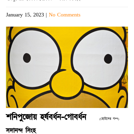
January 15, 2023
|
No Comments
শনিপুজোয় হর্ষবর্ধন-গোবর্ধন
(ছোটদের গল্প)
সদানন্দ সিংহ