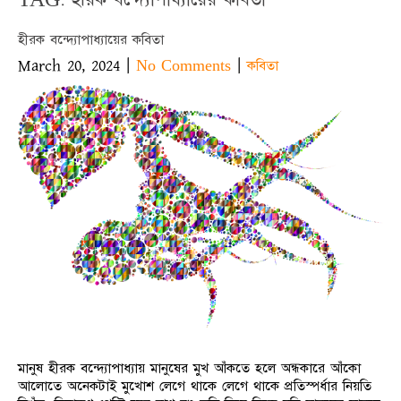
হীরক বন্দ্যোপাধ্যায়ের কবিতা
March 20, 2024
|
|
No Comments
কবিতা
মানুষ হীরক বন্দ্যোপাধ্যায় মানুষের মুখ আঁকতে হলে অন্ধকারে আঁকো
আলোতে অনেকটাই মুখোশ লেগে থাকে লেগে থাকে প্রতিস্পর্ধার নিয়তি