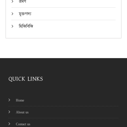
ভ্রমণ
মুক্তগদ্য
হিজিবিজি
QUICK LINKS
Home
About us
Contact us