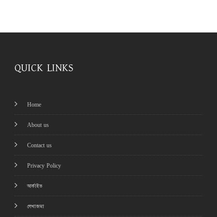
QUICK LINKS
Home
About us
Contact us
Privacy Policy
আর্কাইভ
লেখাজমা