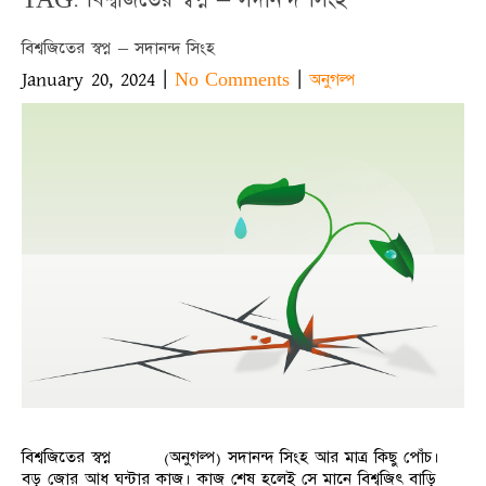
বিশ্বজিতের স্বপ্ন – সদানন্দ সিংহ
January 20, 2024
|
|
No Comments
অনুগল্প
বিশ্বজিতের স্বপ্ন (অনুগল্প) সদানন্দ সিংহ আর মাত্র কিছু পোঁচ।
বড় জোর আধ ঘন্টার কাজ। কাজ শেষ হলেই সে মানে বিশ্বজিৎ বাড়ি