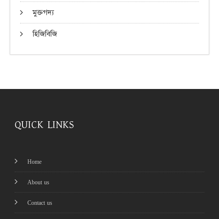
মুক্তগদ্য
হিজিবিজি
QUICK LINKS
Home
About us
Contact us