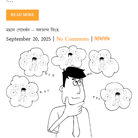
!…
READ MORE
মহান গোবর্ধন – সদানন্দ সিংহ
September 20, 2025
|
|
No Comments
হিজিবিজি