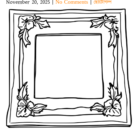
November 20, 2025
|
|
No Comments
ছোটোগল্প