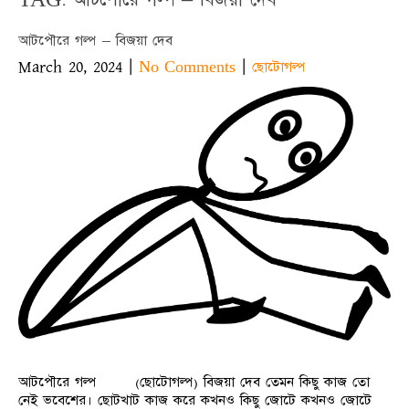
আটপৌরে গল্প – বিজয়া দেব
March 20, 2024
|
|
No Comments
ছোটোগল্প
আটপৌরে গল্প (ছোটোগল্প) বিজয়া দেব তেমন কিছু কাজ তো
নেই ভবেশের। ছোটখাট কাজ করে কখনও কিছু জোটে কখনও জোটে