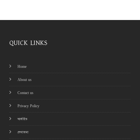
QUICK LINKS
Home
About us
Contact us
Privacy Policy
আর্কাইভ
লেখাজমা