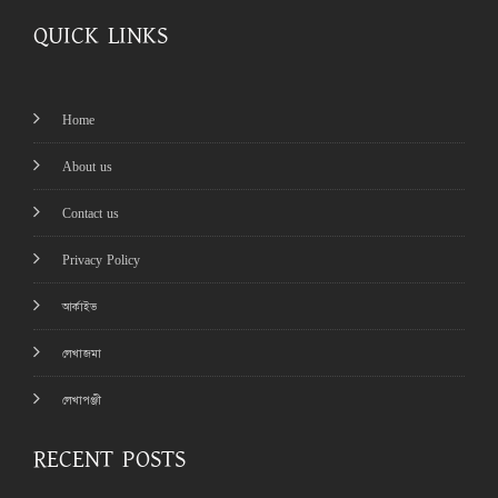
QUICK LINKS
Home
About us
Contact us
Privacy Policy
আর্কাইভ
লেখাজমা
লেখাপঞ্জী
RECENT POSTS