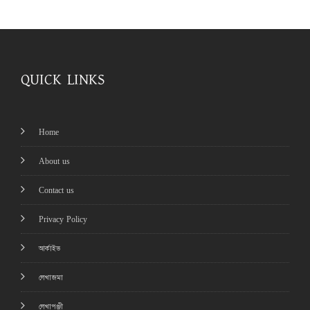
QUICK LINKS
Home
About us
Contact us
Privacy Policy
আর্কাইভ
লেখাজমা
লেখাপঞ্জী