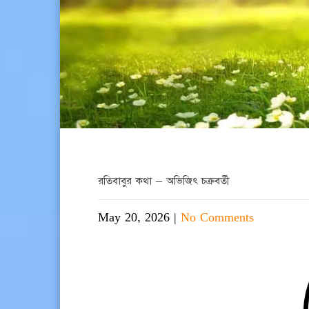
রতিবাবুর কথা – অভিজিৎ চক্রবর্তী
May 20, 2026
|
No Comments