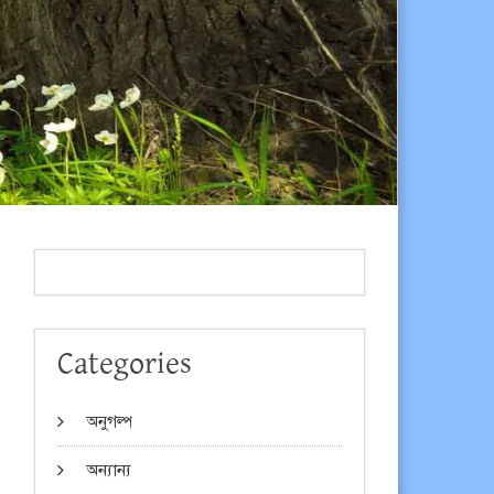
Categories
অনুগল্প
অন্যান্য