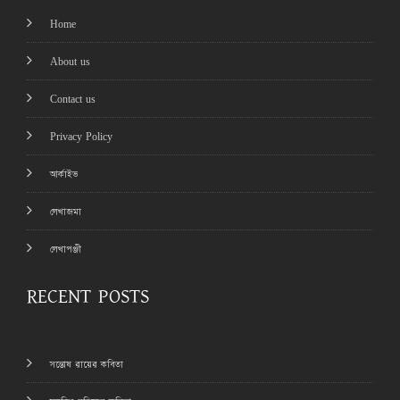
Home
About us
Contact us
Privacy Policy
আর্কাইভ
লেখাজমা
লেখাপঞ্জী
RECENT POSTS
সন্তোষ রায়ের কবিতা