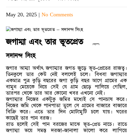
May 20, 2025
|
No Comments
জগাম্মা এবং তার ভূতপ্রেত
(অনুগল্প)
সদানন্দ সিংহ
জগার আম্মা অর্থাৎ জগাম্মার জগত জুড়ে ভূত-প্রেতের রাজত্ব।
তিনকুলে তার কেউ নেই বললেই চলে। বিধবা জগাম্মার
একমাত্র পুত্র কুড়ি বছরের জগা কুড়ি বছর আগে গ্রামের এক
বামুন মেয়েকে নিয়ে সেই যে গ্রাম ছেড়ে পালিয়ে গেছিল,
তারপর থেকে তার আর কোনো খবর এখনো নেই।
জগাম্মার নিজের একটুকু জমির মধ্যেই সে পানচাষ করে।
নিজের জমি থেকে পানপাতা তুলে সে গ্রামের বাজারে বাজারে
বিক্রি করে। এতে তার দিন মোটামুটি চলে যায়। ঘরের
কাছেই তার পান বরজ।
রাত হলেই সেই পান বরজের মাঝে ভূত-প্রেত নাচে। রাতে
জগাম্মা ভয়ে সমস্ত দরজা-জানালা ভালো করে লাগিয়ে