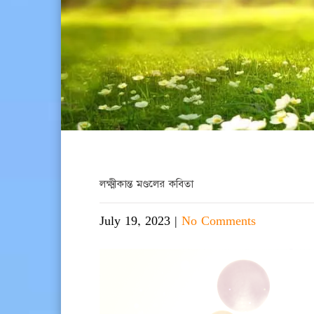
লক্ষ্মীকান্ত মণ্ডলের কবিতা
July 19, 2023
|
No Comments