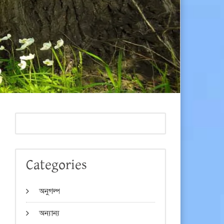
Categories
অনুগল্প
অন্যান্য