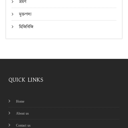
ভ্রমণ
মুক্তগদ্য
হিজিবিজি
QUICK LINKS
Home
About us
Contact us