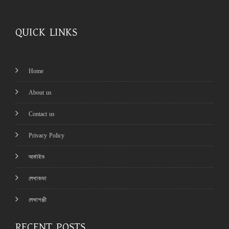
QUICK LINKS
Home
About us
Contact us
Privacy Policy
আর্কাইভ
লেখাজমা
লেখাপঞ্জী
RECENT POSTS