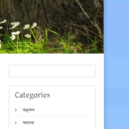
Categories
অনুগল্প
অন্যান্য