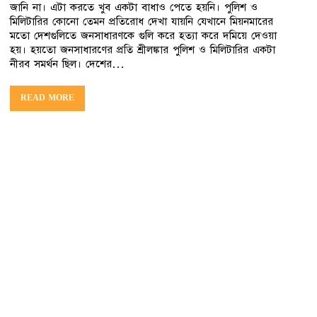
জানি না। এটা করতে খুব একটা বাধাও পেতে হয়নি। পুলিশ ও
মিলিটারির কোনো তেমন প্রতিরোধ দেখা যায়নি যেখানে মিয়নমারের
মতো দেশগুলিতে জনসাধারণকে গুলি করে হত্যা করে দমিয়ে দেওয়া
হয়। হয়তো জনসাধারণের প্রতি শ্রীলঙ্কার পুলিশ ও মিলিটারির একটা
নীরব সমর্থন ছিল। দেশের…
READ MORE