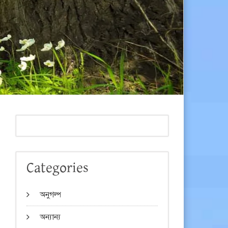
Categories
অনুগল্প
অন্যান্য