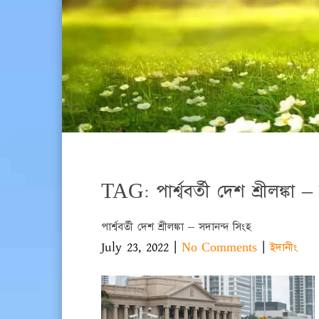
TAG: পার্শ্ববর্তী দেশ শ্রীলঙ্কা 
পার্শ্ববর্তী দেশ শ্রীলঙ্কা – সদানন্দ সিংহ
July 23, 2022
|
|
No Comments
ইদানীং