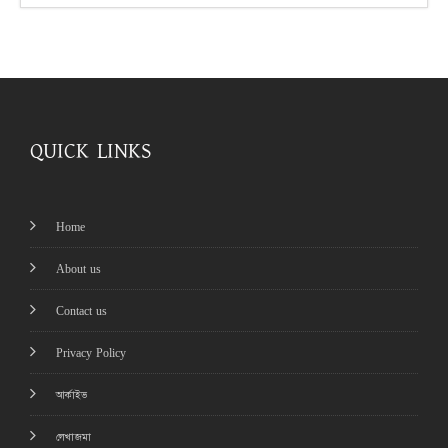
QUICK LINKS
Home
About us
Contact us
Privacy Policy
আর্কাইভ
লেখাজমা