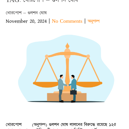
খোরপোশ – গুলশন ঘোষ
November 20, 2024
|
|
No Comments
অনুগল্প
খোরপোশ (অনুগল্প) গুলশন ঘোষ লালনের বিরুদ্ধে রয়েছে ১২৫