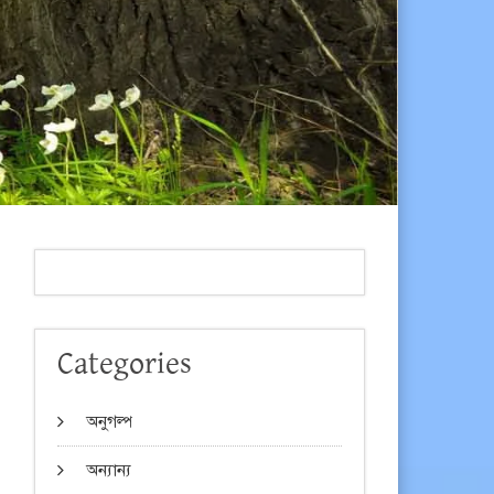
Categories
অনুগল্প
অন্যান্য