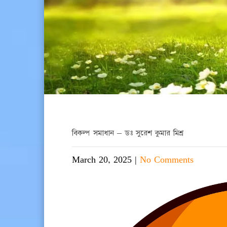
বিকল্প সমাধান – ডঃ সুরেশ কুমার মিশ্র
March 20, 2025
|
No Comments