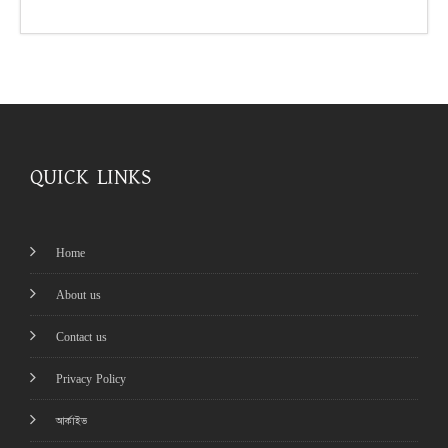
QUICK LINKS
Home
About us
Contact us
Privacy Policy
আর্কাইভ