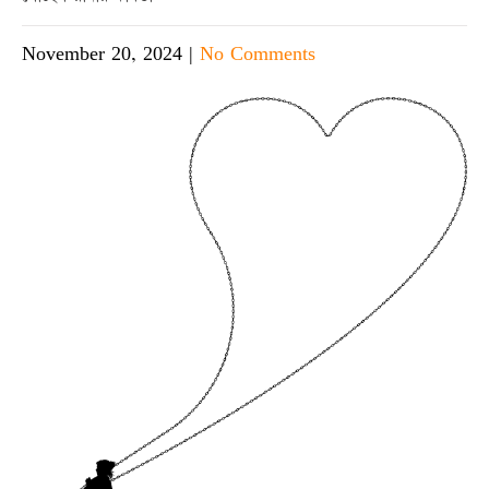
November 20, 2024
|
No Comments