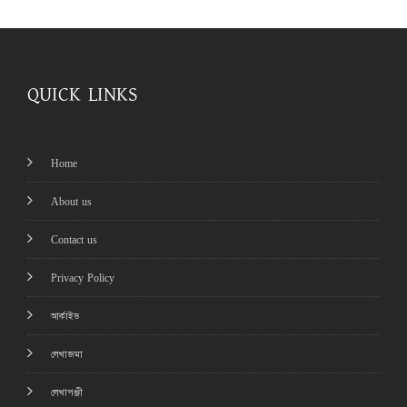
QUICK LINKS
Home
About us
Contact us
Privacy Policy
আর্কাইভ
লেখাজমা
লেখাপঞ্জী