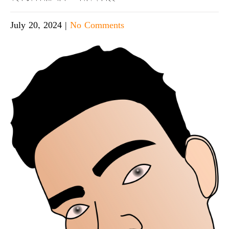
July 20, 2024
|
No Comments