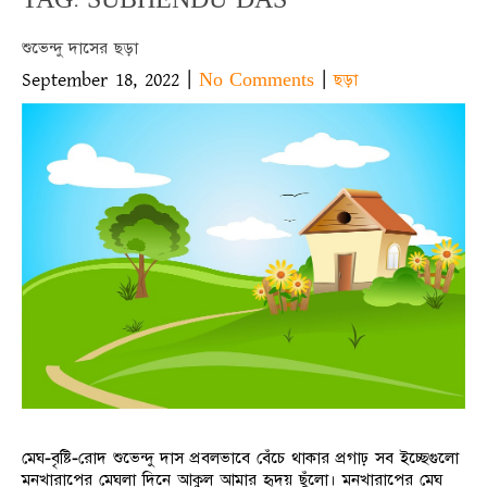
শুভেন্দু দাসের ছড়া
September 18, 2022
|
|
No Comments
ছড়া
মেঘ-বৃষ্টি-রোদ শুভেন্দু দাস প্রবলভাবে বেঁচে থাকার প্রগাঢ় সব ইচ্ছেগুলো
মনখারাপের মেঘলা দিনে আকুল আমার হৃদয় ছুঁলো। মনখারাপের মেঘ