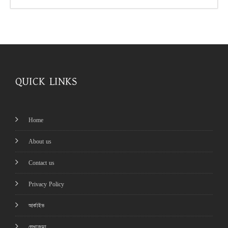
QUICK LINKS
Home
About us
Contact us
Privacy Policy
আর্কাইভ
লেখাজমা