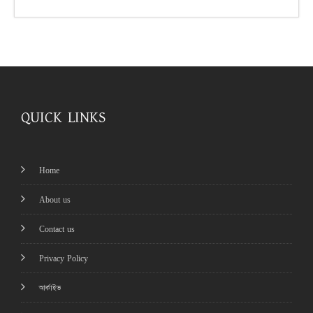
QUICK LINKS
Home
About us
Contact us
Privacy Policy
আর্কাইভ