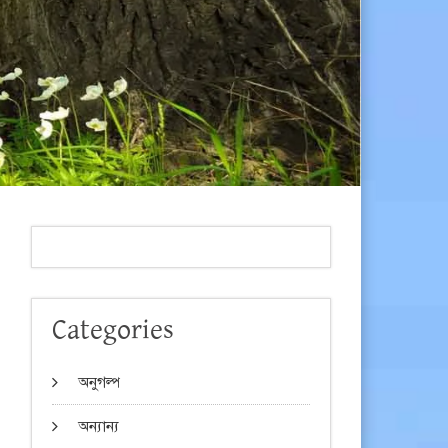
Categories
অনুগল্প
অন্যান্য