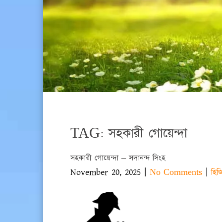
TAG: সহকারী গোয়েন্দা
সহকারী গোয়েন্দা – সদানন্দ সিংহ
November 20, 2025
|
|
No Comments
হিজ