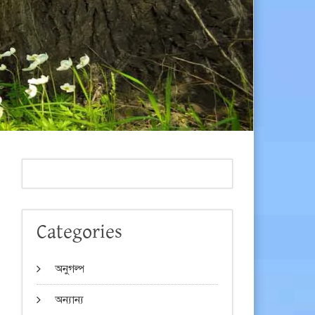
Categories
অনুগল্প
অন্যান্য