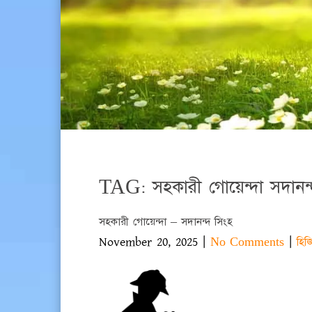
TAG: সহকারী গোয়েন্দা সদানন্
সহকারী গোয়েন্দা – সদানন্দ সিংহ
November 20, 2025
|
|
No Comments
হিজ