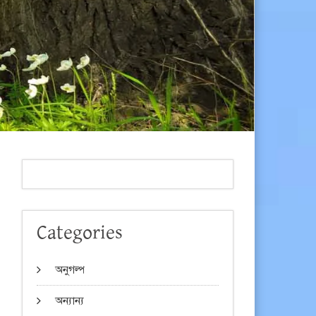
Categories
অনুগল্প
অন্যান্য