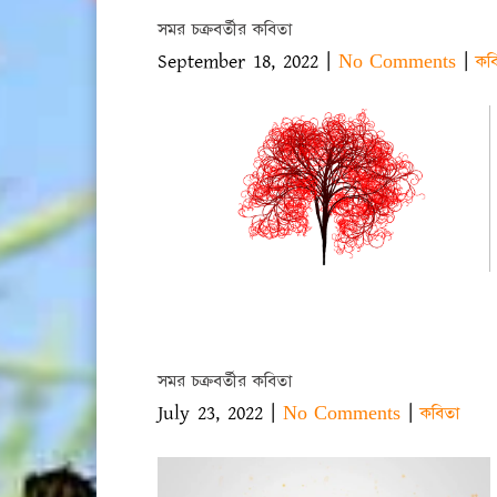
সমর চক্রবর্তীর কবিতা
September 18, 2022
|
|
No Comments
কব
সমর চক্রবর্তীর কবিতা
July 23, 2022
|
|
No Comments
কবিতা