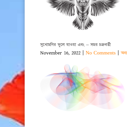
সুখোমণির ভুলে যাওয়া এবং – সমর চক্রবর্তী
November 16, 2022
|
|
No Comments
অন্য