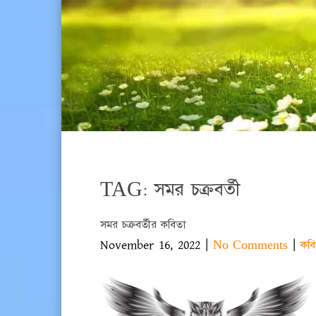
TAG: সমর চক্রবর্তী
সমর চক্রবর্তীর কবিতা
November 16, 2022
|
|
No Comments
কবি