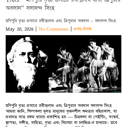
অবদান” সদানন্দ সিংহ
মণিপুরি নৃত্য প্রসারে রবীন্দ্রনাথ এবং ত্রিপুরার অবদান – সদানন্দ সিংহ
May 20, 2026
|
|
No Comments
প্রবন্ধ-নিবন্ধ
মণিপুরি নৃত্য প্রসারে রবীন্দ্রনাথ এবং ত্রিপুরার অবদান সদানন্দ সিংহ
আমরা জানি, শিল্পকলা মূলত মানুষের সৃজনশীল ক্ষমতার বহিপ্রকাশ, যা
প্রধানত সাত রকম ধারায় প্রকাশিত হয় — চিত্রকলা বা পেইন্টিং, ভাস্কর্য,
স্থাপত্য, সঙ্গীত, সাহিত্য, নৃত্য এবং সিনেমা বা চলচ্চিত্র-র মাধ্যমে। তবে