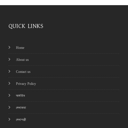
QUICK LINKS
Home
About us
Contact us
Privacy Policy
আর্কাইভ
লেখাজমা
লেখাপঞ্জী