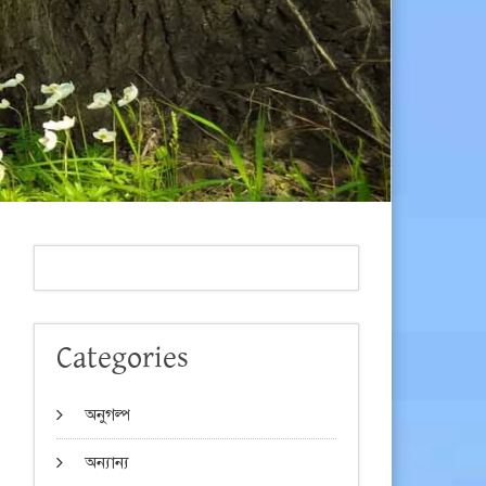
Categories
অনুগল্প
অন্যান্য