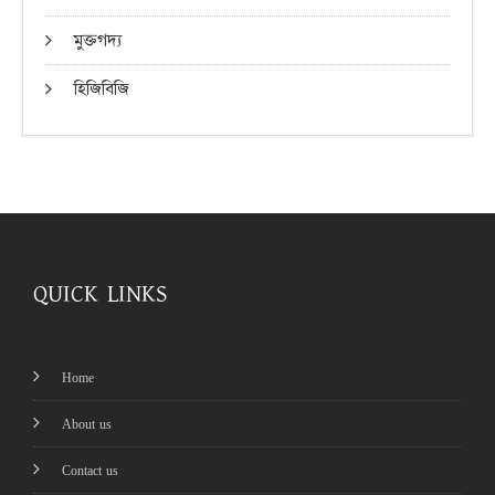
মুক্তগদ্য
হিজিবিজি
QUICK LINKS
Home
About us
Contact us