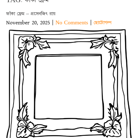
ফাঁকা ফ্রেম – প্রসেনজিৎ রায়
November 20, 2025
|
|
No Comments
ছোটোগল্প