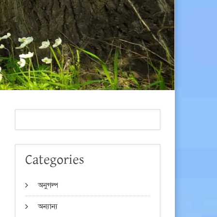
Categories
অনুগল্প
অন্যান্য