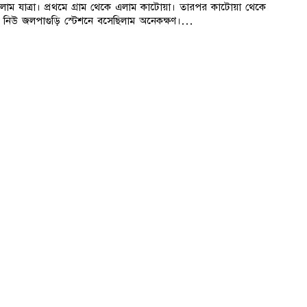
রলাম যাত্রা। প্রথমে গ্রাম থেকে এলাম কাটোয়া। তারপর কাটোয়া থেকে
 নিউ জলপাগুড়ি স্টেশনে বসেছিলাম অনেকক্ষণ।…