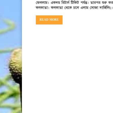
ফেললাম। একদম রিটার্ন টিকিট পর্যন্ত। তারপর শুরু ক
কলকাতা। কলকাতা থেকে চলে এলাম সোজা দার্জিলিং।
READ MORE