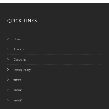
QUICK LINKS
Home
About us
Contact us
Privacy Policy
আর্কাইভ
লেখাজমা
লেখাপঞ্জী