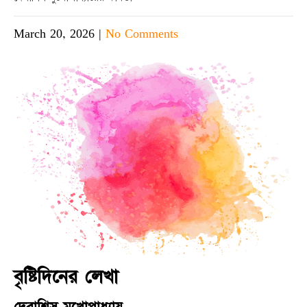
March 20, 2026
|
No Comments
বৃষ্টিদিনের লেখা