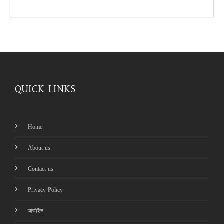
QUICK LINKS
Home
About us
Contact us
Privacy Policy
আর্কাইভ