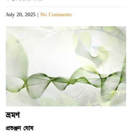
July 20, 2025
|
No Comments
ভ্রমণ
প্রভঞ্জন ঘোষ