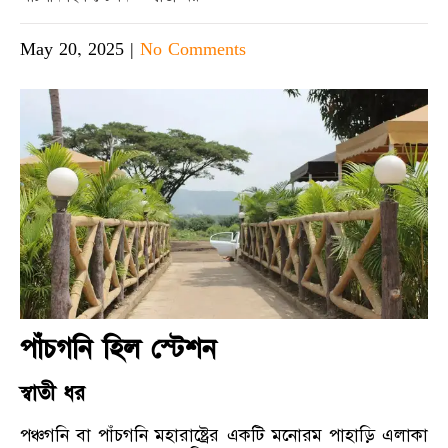
May 20, 2025
|
No Comments
পাঁচগনি হিল স্টেশন
স্বাতী ধর
পঞ্চগনি বা পাঁচগনি মহারাষ্ট্রের একটি মনোরম পাহাড়ি এলাকা