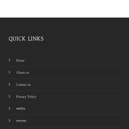
QUICK LINKS
Home
About us
Contact us
Privacy Policy
আর্কাইভ
লেখাজমা