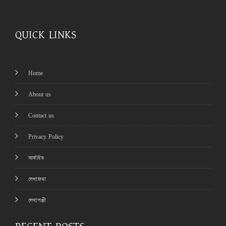
QUICK LINKS
Home
About us
Contact us
Privacy Policy
আর্কাইভ
লেখাজমা
লেখাপঞ্জী