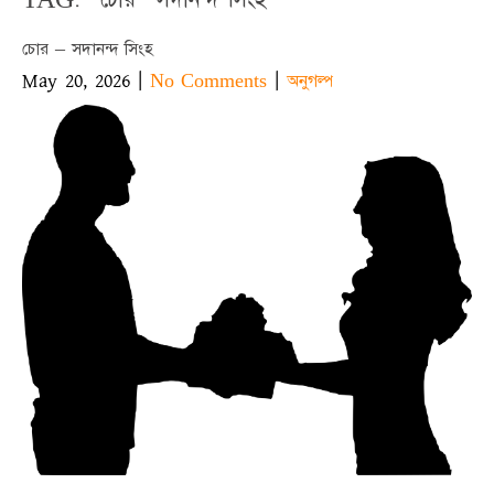
চোর – সদানন্দ সিংহ
May 20, 2026
|
|
No Comments
অনুগল্প