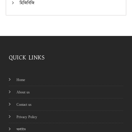
হিজিবিজি
QUICK LINKS
Home
About us
Contact us
Privacy Policy
আর্কাইভ