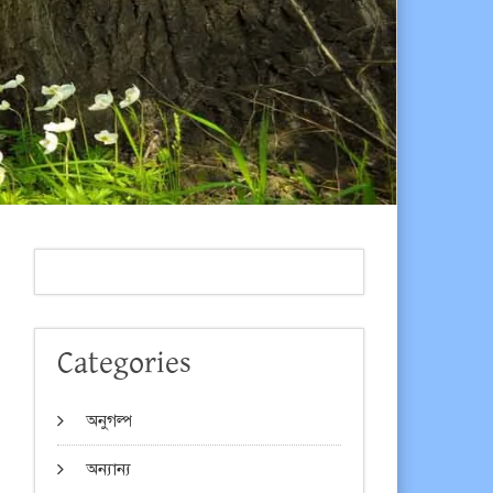
Categories
অনুগল্প
অন্যান্য