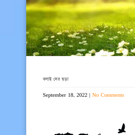
বলাই দের ছড়া
September 18, 2022
|
No Comments