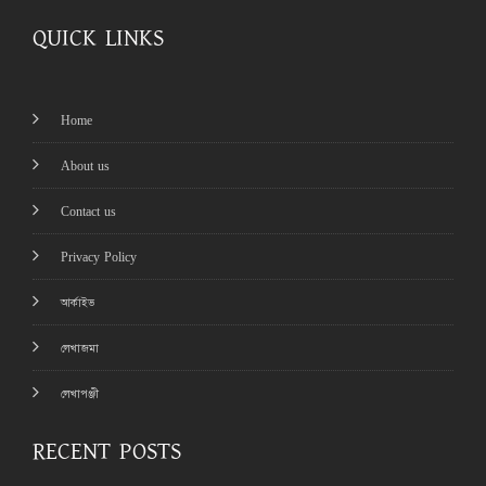
QUICK LINKS
Home
About us
Contact us
Privacy Policy
আর্কাইভ
লেখাজমা
লেখাপঞ্জী
RECENT POSTS