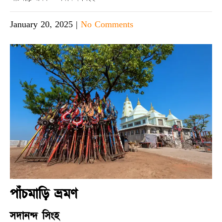
January 20, 2025
|
No Comments
পাঁচমাড়ি ভ্রমণ
সদানন্দ সিংহ