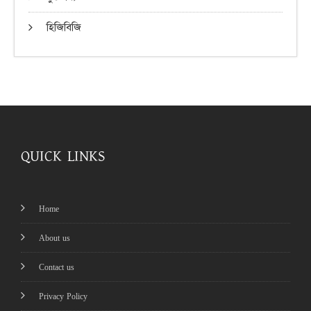
হিজিবিজি
QUICK LINKS
Home
About us
Contact us
Privacy Policy