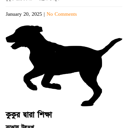
January 20, 2025
|
No Comments
কুকুর দ্বারা শিক্ষা
সন্তোষ উৎসুখ