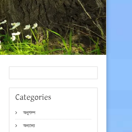
Categories
অনুগল্প
অন্যান্য