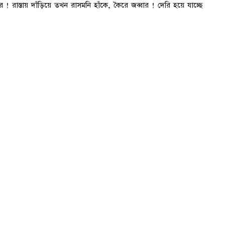
! রাস্তায় দাঁড়িয়ে তখন রাসমনি হাঁকে, কৈরে জব্বার ! দেরি হয়ে যাচ্ছে