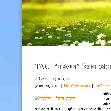
TAG: “সাইকেল” বিল্লাল হোস
সাইকেল – বিল্লাল হোসেন
May 20, 2026
|
|
No Comments
ছোটোগল্প
সাইক
নিয়ে
রোদে
একমনে কথা বলে — তুই না থাকলে কি যেখানে সেখা