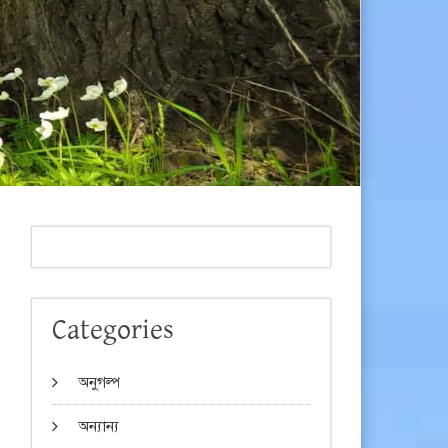
Categories
অনুগল্প
অন্যান্য