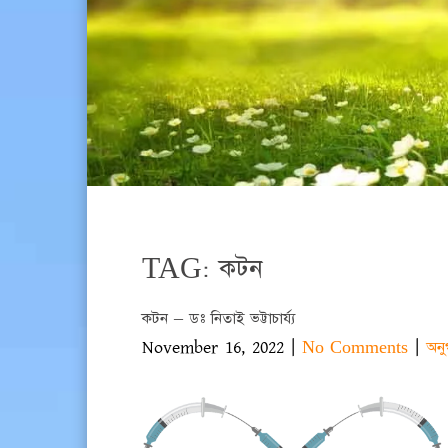
TAG: কটন
কটন – ডঃ নিতাই ভট্টাচার্য্য
November 16, 2022
|
|
No Comments
অনু