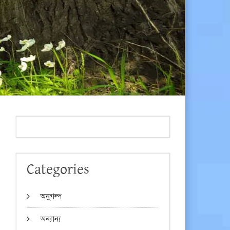
Categories
অনুগল্প
অন্যান্য