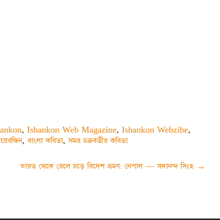
hankon
,
Ishankon Web Magazine
,
Ishankon Webzibe
,
য়েবজিন
,
বাংলা কবিতা
,
সমর চক্রবর্তীর কবিতা
ভারত থেকে রেলে চড়ে বিদেশ ভ্রমণ: নেপাল — সদানন্দ সিংহ
→