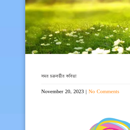
সমর চক্রবর্তীর কবিতা
November 20, 2023
|
No Comments